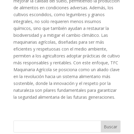
mejorar la calidad del suelo, permitiendo la producción
de alimentos en condiciones adversas. Además, los
cultivos escondidos, como legumbres y granos
integrales, no solo requieren menos insumos
químicos, sino que también ayudan a restaurar la
biodiversidad y a mitigar el cambio climático. Las
maquinarias agrícolas, diseñadas para ser más
eficientes y respetuosas con el medio ambiente,
permiten a los agricultores adoptar prácticas de cultivo
más responsables y rentables. Con este enfoque, TFC
Maquinaria Agrícola se posiciona como un aliado clave
en la revolución hacia un sistema alimentario más
sostenible, donde la innovación y el respeto por la
naturaleza son pilares fundamentales para garantizar
la seguridad alimentaria de las futuras generaciones.
Buscar