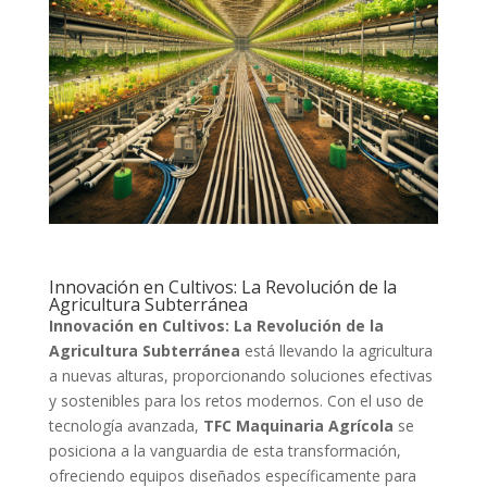
Innovación en Cultivos: La Revolución de la
Agricultura Subterránea
Innovación en Cultivos: La Revolución de la
Agricultura Subterránea
está llevando la agricultura
a nuevas alturas, proporcionando soluciones efectivas
y sostenibles para los retos modernos. Con el uso de
tecnología avanzada,
TFC Maquinaria Agrícola
se
posiciona a la vanguardia de esta transformación,
ofreciendo equipos diseñados específicamente para