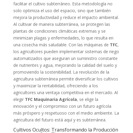
facilitar el cultivo subterráneo. Esta metodología no
solo optimiza el uso del espacio, sino que también
mejora la productividad y reduce el impacto ambiental.
Al cultivar de manera subterránea, se protegen las
plantas de condiciones climáticas extremas y se
minimizan plagas y enfermedades, lo que resulta en
una cosecha más saludable. Con las máquinas de
TFC
,
los agricultores pueden implementar sistemas de riego
automatizados que aseguran un suministro constante
de nutrientes y agua, mejorando la calidad del suelo y
promoviendo la sostenibilidad. La revolución de la
agricultura subterránea permite diversificar los cultivos
y maximizar la rentabilidad, ofreciendo a los
agricultores una ventaja competitiva en el mercado. Al
elegir
TFC Maquinaria Agrícola
, se elige la
innovación y el compromiso con un futuro agrícola
más próspero y respetuoso con el medio ambiente. La
agricultura del futuro está aquí y es subterránea.
Cultivos Ocultos: Transformando la Producción