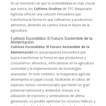
En un momento en que la sostenibilidad es más crucial
que nunca, los
Cultivos Ocultos
de TFC Maquinaria
Agrícola ofrecen una solución innovadora que
transforma la forma en que cultivamos y producimos
alimentos, abriendo un camino hacia el futuro de la
agricultura.
Cultivos Escondidos: El Futuro Sostenible de la
Alimentación.
Cultivos Escondidos: El Futuro Sostenible de la
Alimentación
es una propuesta innovadora que
busca transformar la forma en que producimos y
consumimos alimentos, enfocándose en la agricultura
sostenible y la implementación de tecnologías
avanzadas. En este contexto, la maquinaria agrícola
desempeña un papel crucial, facilitando el cultivo de
especies menos convencionales que tienen un gran
potencial nutricional y ambiental. Gracias a la
utilización de tractores y sembradoras de última
generación, es posible optimizar los recursos hídricos y