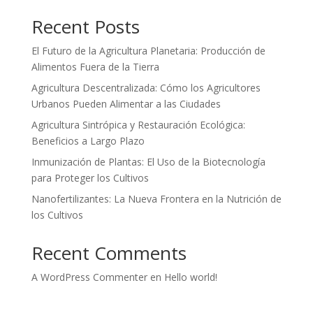
Recent Posts
El Futuro de la Agricultura Planetaria: Producción de
Alimentos Fuera de la Tierra
Agricultura Descentralizada: Cómo los Agricultores
Urbanos Pueden Alimentar a las Ciudades
Agricultura Sintrópica y Restauración Ecológica:
Beneficios a Largo Plazo
Inmunización de Plantas: El Uso de la Biotecnología
para Proteger los Cultivos
Nanofertilizantes: La Nueva Frontera en la Nutrición de
los Cultivos
Recent Comments
A WordPress Commenter
en
Hello world!