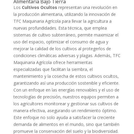
Alimentaria Bajo Tierra
Los
Cultivos Ocultos
representan una revolución en
la producción alimentaria, utilizando la innovación de
TFC Maquinaria Agrícola para llevar la agricultura a
nuevas profundidades. Esta técnica, que emplea
sistemas de cultivo subterráneo, permite maximizar el
uso del espacio, optimizar el consumo de agua y
mejorar la calidad de los cultivos al protegerlos de
condiciones climáticas adversas y plagas. Además, TFC
Maquinaria Agrícola ofrece herramientas
especializadas que facilitan la siembra, el
mantenimiento y la cosecha de estos cultivos ocultos,
garantizando así una producción sostenible y eficiente.
Con un enfoque en las energías renovables y el uso de
tecnologías de precisión, nuestros equipos permiten a
los agricultores monitorear y gestionar sus cultivos de
manera efectiva, asegurando un rendimiento óptimo.
Este enfoque no solo ayuda a satisfacer la creciente
demanda de alimentos en el mundo, sino que también
promueve la conservación del suelo y la biodiversidad.