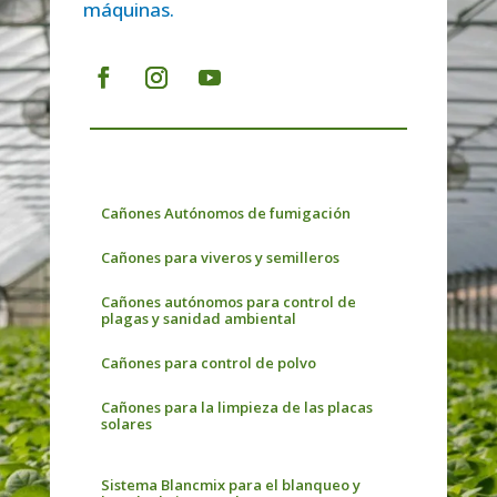
máquinas.
Cañones Autónomos de fumigación
Cañones para viveros y semilleros
Cañones autónomos para control de
plagas y sanidad ambiental
Cañones para control de polvo
Cañones para la limpieza de las placas
solares
Sistema Blancmix para el blanqueo y