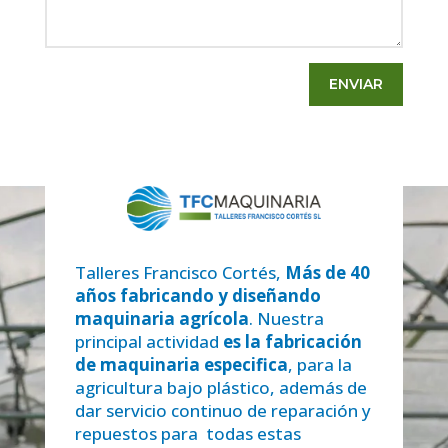
ENVIAR
Talleres Francisco Cortés,
Más de 40
años fabricando y diseñando
maquinaria agrícola
. Nuestra
principal actividad
es la fabricación
de maquinaria especifica
, para la
agricultura bajo plástico, además de
dar servicio continuo de reparación y
repuestos para todas estas