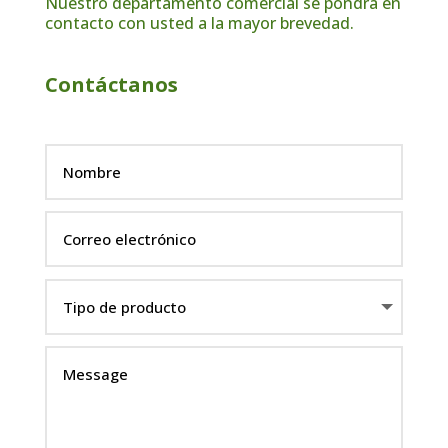
Nuestro departamento comercial se pondrá en
contacto con usted a la mayor brevedad.
Contáctanos