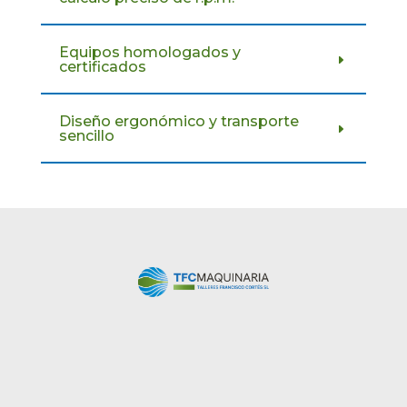
Equipos homologados y
certificados
Diseño ergonómico y transporte
sencillo