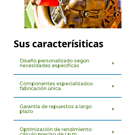
Sus caracterísiticas
Diseño personalizado según
necesidades específicas
Componentes especializados:
fabricación única
Garantía de repuestos a largo
plazo
Optimización de rendimiento:
cálculo preciso de r.p.m.