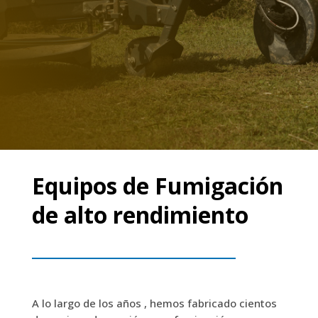
Equipos de Fumigación
de alto rendimiento
A lo largo de los años , hemos fabricado cientos