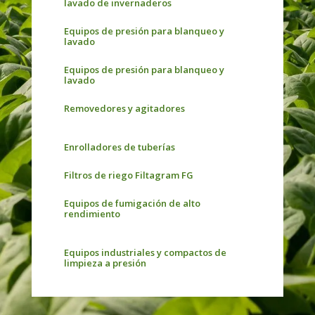
lavado de invernaderos
Equipos de presión para blanqueo y
lavado
Equipos de presión para blanqueo y
lavado
Removedores y agitadores
Enrolladores de tuberías
Filtros de riego Filtagram FG
Equipos de fumigación de alto
rendimiento
Equipos industriales y compactos de
limpieza a presión