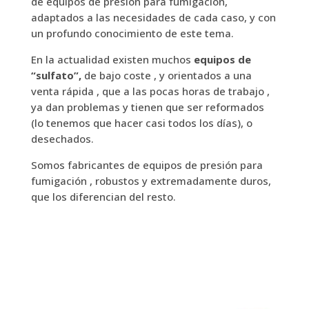
de equipos de presión para fumigación,
adaptados a las necesidades de cada caso, y con
un profundo conocimiento de este tema.
En la actualidad existen muchos
equipos de
“sulfato”,
de bajo coste , y orientados a una
venta rápida , que a las pocas horas de trabajo ,
ya dan problemas y tienen que ser reformados
(lo tenemos que hacer casi todos los días), o
desechados.
Somos fabricantes de equipos de presión para
fumigación , robustos y extremadamente duros,
que los diferencian del resto.