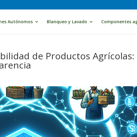
nes Autónomos
Blanqueo y Lavado
Componentes ag
bilidad de Productos Agrícolas:
arencia