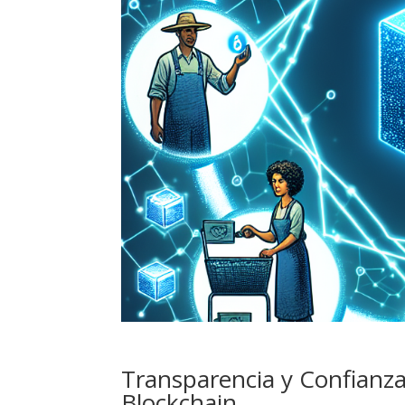
Transparencia y Confianza
Blockchain