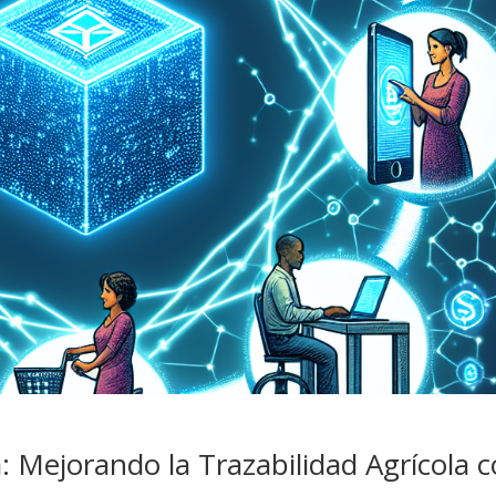
: Mejorando la Trazabilidad Agrícola 