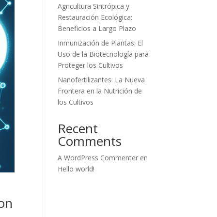
Agricultura Sintrópica y
Restauración Ecológica:
Beneficios a Largo Plazo
Inmunización de Plantas: El
Uso de la Biotecnología para
Proteger los Cultivos
Nanofertilizantes: La Nueva
Frontera en la Nutrición de
los Cultivos
Recent
Comments
A WordPress Commenter
en
Hello world!
con