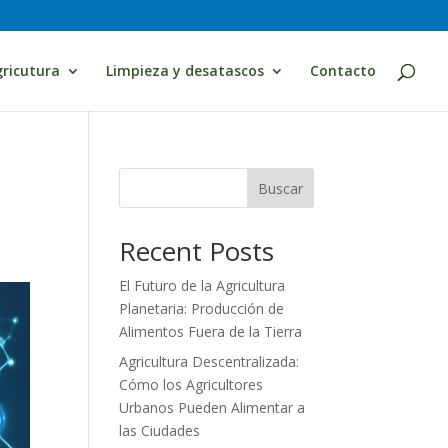
ricutura
Limpieza y desatascos
Contacto
Buscar
Recent Posts
El Futuro de la Agricultura
Planetaria: Producción de
Alimentos Fuera de la Tierra
Agricultura Descentralizada:
Cómo los Agricultores
Urbanos Pueden Alimentar a
las Ciudades