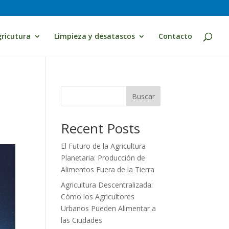
ricutura
Limpieza y desatascos
Contacto
Buscar
Recent Posts
El Futuro de la Agricultura
Planetaria: Producción de
Alimentos Fuera de la Tierra
Agricultura Descentralizada:
Cómo los Agricultores
Urbanos Pueden Alimentar a
las Ciudades