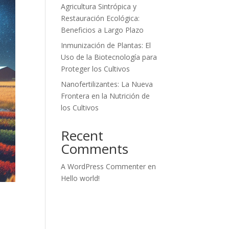
Agricultura Sintrópica y
Restauración Ecológica:
Beneficios a Largo Plazo
Inmunización de Plantas: El
Uso de la Biotecnología para
Proteger los Cultivos
Nanofertilizantes: La Nueva
Frontera en la Nutrición de
los Cultivos
Recent
Comments
A WordPress Commenter
en
Hello world!