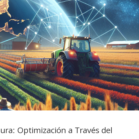
tura: Optimización a Través del