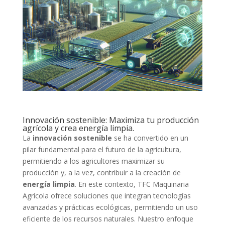
Innovación sostenible: Maximiza tu producción
agrícola y crea energía limpia.
La
innovación sostenible
se ha convertido en un
pilar fundamental para el futuro de la agricultura,
permitiendo a los agricultores maximizar su
producción y, a la vez, contribuir a la creación de
energía limpia
. En este contexto, TFC Maquinaria
Agrícola ofrece soluciones que integran tecnologías
avanzadas y prácticas ecológicas, permitiendo un uso
eficiente de los recursos naturales. Nuestro enfoque