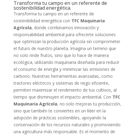
Transforma tu campo en un referente de
sostenibilidad energética.
Transforma tu campo en un referente de
sostenibilidad energética con
TFC Maquinaria
Agrícola
, donde combinamos innovación y
responsabilidad ambiental para ofrecerte soluciones
que optimizan la producción agrícola sin comprometer
el futuro de nuestro planeta. Imagina un terreno que
no solo rinde frutos, sino que lo hace de manera
ecológica, utilizando maquinaria diseñada para reducir
el consumo de energía y minimizar las emisiones de
carbono. Nuestras herramientas avanzadas, como
tractores eléctricos y sistemas de riego eficiente,
permiten maximizar el rendimiento de tus cultivos, al
tiempo que disminuyen el impacto ambiental. Con
TFC
Maquinaria Agrícola
, no solo mejoras tu producción,
sino que también te conviertes en un líder en la
adopción de prácticas sostenibles, apoyando la
conservación de los recursos naturales y promoviendo
una agricultura más responsable. Es el momento de