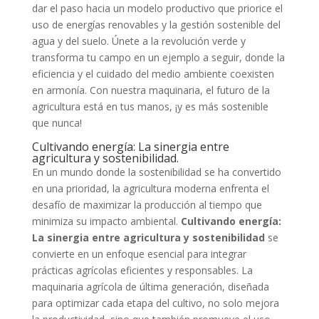
dar el paso hacia un modelo productivo que priorice el
uso de energías renovables y la gestión sostenible del
agua y del suelo. Únete a la revolución verde y
transforma tu campo en un ejemplo a seguir, donde la
eficiencia y el cuidado del medio ambiente coexisten
en armonía. Con nuestra maquinaria, el futuro de la
agricultura está en tus manos, ¡y es más sostenible
que nunca!
Cultivando energía: La sinergia entre
agricultura y sostenibilidad.
En un mundo donde la sostenibilidad se ha convertido
en una prioridad, la agricultura moderna enfrenta el
desafío de maximizar la producción al tiempo que
minimiza su impacto ambiental.
Cultivando energía:
La sinergia entre agricultura y sostenibilidad
se
convierte en un enfoque esencial para integrar
prácticas agrícolas eficientes y responsables. La
maquinaria agrícola de última generación, diseñada
para optimizar cada etapa del cultivo, no solo mejora