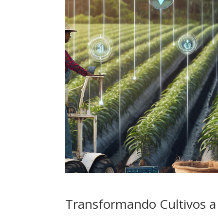
Transformando Cultivos a 