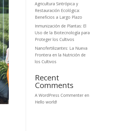
Agricultura Sintrópica y
Restauración Ecológica:
Beneficios a Largo Plazo
Inmunización de Plantas: El
Uso de la Biotecnología para
Proteger los Cultivos
Nanofertilizantes: La Nueva
Frontera en la Nutrición de
los Cultivos
Recent
Comments
A WordPress Commenter
en
Hello world!