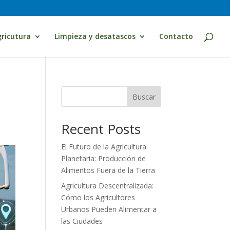
ricutura
Limpieza y desatascos
Contacto
Buscar
Recent Posts
El Futuro de la Agricultura
Planetaria: Producción de
Alimentos Fuera de la Tierra
Agricultura Descentralizada:
Cómo los Agricultores
Urbanos Pueden Alimentar a
las Ciudades