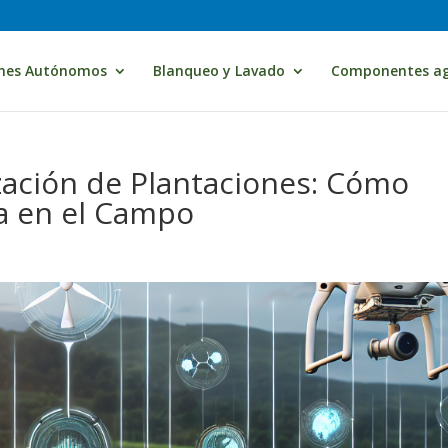
nes Autónomos
Blanqueo y Lavado
Componentes ag
zación de Plantaciones: Cómo
ta en el Campo