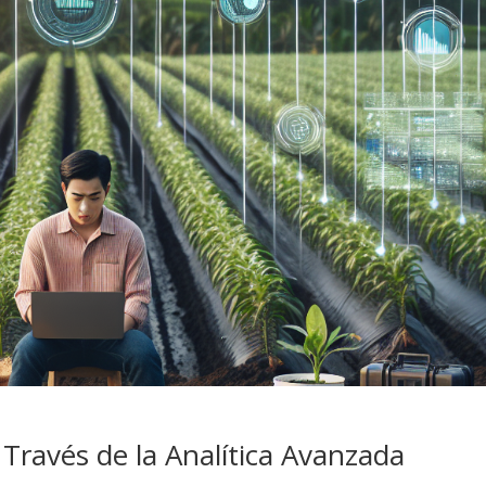
Través de la Analítica Avanzada