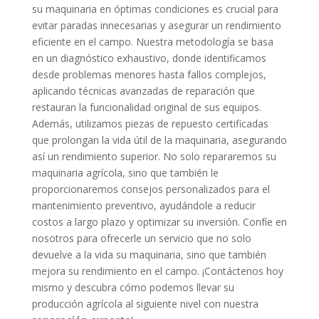
su maquinaria en óptimas condiciones es crucial para
evitar paradas innecesarias y asegurar un rendimiento
eficiente en el campo. Nuestra metodología se basa
en un diagnóstico exhaustivo, donde identificamos
desde problemas menores hasta fallos complejos,
aplicando técnicas avanzadas de reparación que
restauran la funcionalidad original de sus equipos.
Además, utilizamos piezas de repuesto certificadas
que prolongan la vida útil de la maquinaria, asegurando
así un rendimiento superior. No solo repararemos su
maquinaria agrícola, sino que también le
proporcionaremos consejos personalizados para el
mantenimiento preventivo, ayudándole a reducir
costos a largo plazo y optimizar su inversión. Confíe en
nosotros para ofrecerle un servicio que no solo
devuelve a la vida su maquinaria, sino que también
mejora su rendimiento en el campo. ¡Contáctenos hoy
mismo y descubra cómo podemos llevar su
producción agrícola al siguiente nivel con nuestra