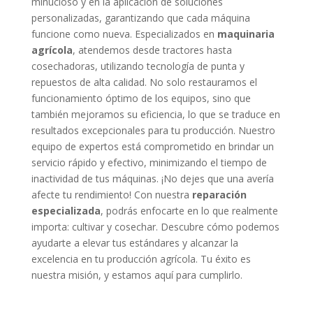
minucioso y en la aplicación de soluciones
personalizadas, garantizando que cada máquina
funcione como nueva. Especializados en
maquinaria
agrícola
, atendemos desde tractores hasta
cosechadoras, utilizando tecnología de punta y
repuestos de alta calidad. No solo restauramos el
funcionamiento óptimo de los equipos, sino que
también mejoramos su eficiencia, lo que se traduce en
resultados excepcionales para tu producción. Nuestro
equipo de expertos está comprometido en brindar un
servicio rápido y efectivo, minimizando el tiempo de
inactividad de tus máquinas. ¡No dejes que una avería
afecte tu rendimiento! Con nuestra
reparación
especializada
, podrás enfocarte en lo que realmente
importa: cultivar y cosechar. Descubre cómo podemos
ayudarte a elevar tus estándares y alcanzar la
excelencia en tu producción agrícola. Tu éxito es
nuestra misión, y estamos aquí para cumplirlo.