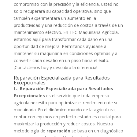
compromiso con la precisión y la eficiencia, usted no
solo recuperará su capacidad operativa, sino que
también experimentará un aumento en la
productividad y una reducción de costos a través de un
mantenimiento efectivo. En TFC Maquinaria Agrícola,
estamos aquí para transformar cada daño en una
oportunidad de mejora. Permítanos ayudarle a
mantener su maquinaria en condiciones óptimas y a
convertir cada desafío en un paso hacia el éxito.
¡Contáctenos hoy y descubra la diferencia!
Reparación Especializada para Resultados
Excepcionales
La
Reparación Especializada para Resultados
Excepcionales
es el servicio que toda empresa
agrícola necesita para optimizar el rendimiento de su
maquinaria. En el dinámico mundo de la agricultura,
contar con equipos en perfecto estado es crucial para
maximizar la producción y reducir costos. Nuestra
metodología de
reparación
se basa en un diagnóstico