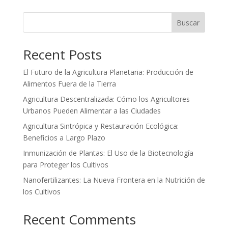
Buscar
Recent Posts
El Futuro de la Agricultura Planetaria: Producción de
Alimentos Fuera de la Tierra
Agricultura Descentralizada: Cómo los Agricultores
Urbanos Pueden Alimentar a las Ciudades
Agricultura Sintrópica y Restauración Ecológica:
Beneficios a Largo Plazo
Inmunización de Plantas: El Uso de la Biotecnología
para Proteger los Cultivos
Nanofertilizantes: La Nueva Frontera en la Nutrición de
los Cultivos
Recent Comments