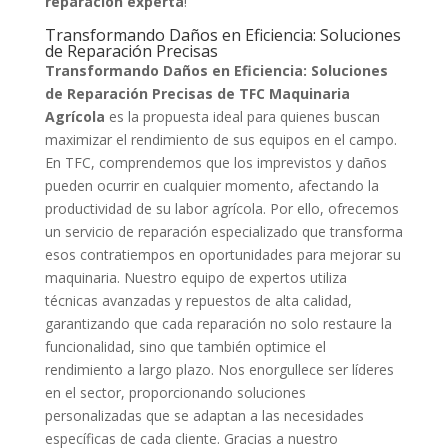
reparación experta
!
Transformando Daños en Eficiencia: Soluciones
de Reparación Precisas
Transformando Daños en Eficiencia: Soluciones
de Reparación Precisas de TFC Maquinaria
Agrícola
es la propuesta ideal para quienes buscan
maximizar el rendimiento de sus equipos en el campo.
En TFC, comprendemos que los imprevistos y daños
pueden ocurrir en cualquier momento, afectando la
productividad de su labor agrícola. Por ello, ofrecemos
un servicio de reparación especializado que transforma
esos contratiempos en oportunidades para mejorar su
maquinaria. Nuestro equipo de expertos utiliza
técnicas avanzadas y repuestos de alta calidad,
garantizando que cada reparación no solo restaure la
funcionalidad, sino que también optimice el
rendimiento a largo plazo. Nos enorgullece ser líderes
en el sector, proporcionando soluciones
personalizadas que se adaptan a las necesidades
específicas de cada cliente. Gracias a nuestro