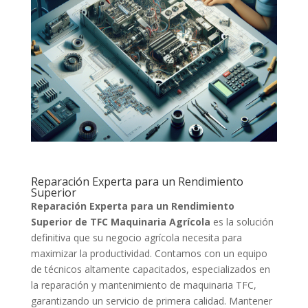
Reparación Experta para un Rendimiento
Superior
Reparación Experta para un Rendimiento
Superior de TFC Maquinaria Agrícola
es la solución
definitiva que su negocio agrícola necesita para
maximizar la productividad. Contamos con un equipo
de técnicos altamente capacitados, especializados en
la reparación y mantenimiento de maquinaria TFC,
garantizando un servicio de primera calidad. Mantener