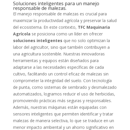
Soluciones inteligentes para un manejo
responsable de malezas.
El manejo responsable de malezas es crucial para
maximizar la productividad agrícola y preservar la salud
del ecosistema. En este contexto,
TFC Maquinaria
Agrícola
se posiciona como un líder en ofrecer
soluciones inteligentes
que no solo optimizan la
labor del agricultor, sino que también contribuyen a
una agricultura sostenible. Nuestras innovadoras
herramientas y equipos están diseñados para
adaptarse a las necesidades específicas de cada
cultivo, facilitando un control eficaz de malezas sin
comprometer la integridad del suelo. Con tecnología
de punta, como sistemas de sembrado y desmalezado
automatizados, logramos reducir el uso de herbicidas,
promoviendo prácticas más seguras y responsables.
Además, nuestras máquinas están equipadas con
sensores inteligentes que permiten identificar y tratar
malezas de manera selectiva, lo que se traduce en un
menor impacto ambiental y un ahorro significativo en