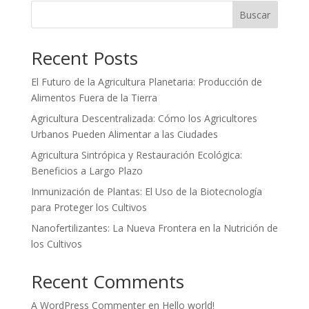
Buscar
Recent Posts
El Futuro de la Agricultura Planetaria: Producción de
Alimentos Fuera de la Tierra
Agricultura Descentralizada: Cómo los Agricultores
Urbanos Pueden Alimentar a las Ciudades
Agricultura Sintrópica y Restauración Ecológica:
Beneficios a Largo Plazo
Inmunización de Plantas: El Uso de la Biotecnología
para Proteger los Cultivos
Nanofertilizantes: La Nueva Frontera en la Nutrición de
los Cultivos
Recent Comments
A WordPress Commenter
en
Hello world!