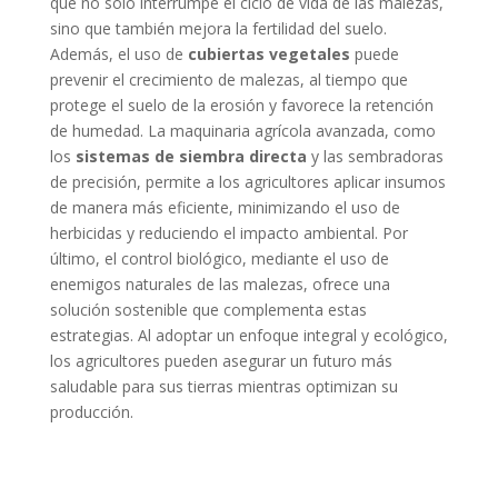
que no solo interrumpe el ciclo de vida de las malezas,
sino que también mejora la fertilidad del suelo.
Además, el uso de
cubiertas vegetales
puede
prevenir el crecimiento de malezas, al tiempo que
protege el suelo de la erosión y favorece la retención
de humedad. La maquinaria agrícola avanzada, como
los
sistemas de siembra directa
y las sembradoras
de precisión, permite a los agricultores aplicar insumos
de manera más eficiente, minimizando el uso de
herbicidas y reduciendo el impacto ambiental. Por
último, el control biológico, mediante el uso de
enemigos naturales de las malezas, ofrece una
solución sostenible que complementa estas
estrategias. Al adoptar un enfoque integral y ecológico,
los agricultores pueden asegurar un futuro más
saludable para sus tierras mientras optimizan su
producción.