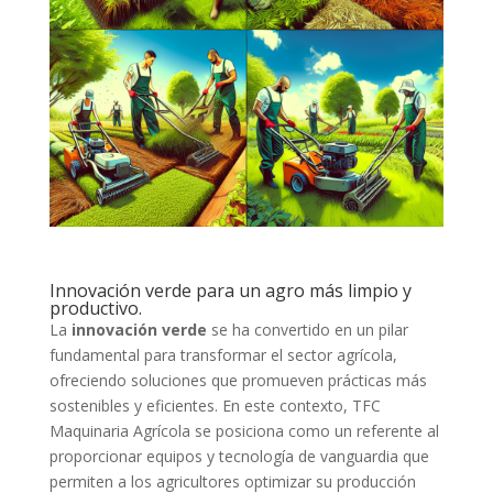
Innovación verde para un agro más limpio y
productivo.
La
innovación verde
se ha convertido en un pilar
fundamental para transformar el sector agrícola,
ofreciendo soluciones que promueven prácticas más
sostenibles y eficientes. En este contexto, TFC
Maquinaria Agrícola se posiciona como un referente al
proporcionar equipos y tecnología de vanguardia que
permiten a los agricultores optimizar su producción