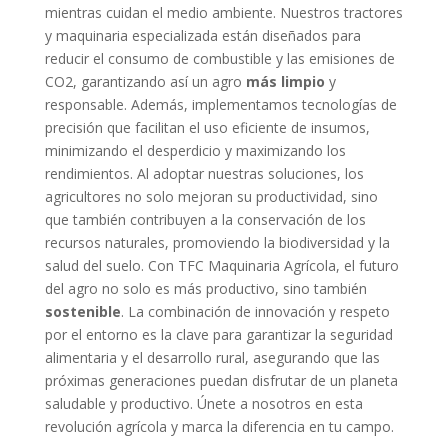
mientras cuidan el medio ambiente. Nuestros tractores
y maquinaria especializada están diseñados para
reducir el consumo de combustible y las emisiones de
CO2, garantizando así un agro
más limpio
y
responsable. Además, implementamos tecnologías de
precisión que facilitan el uso eficiente de insumos,
minimizando el desperdicio y maximizando los
rendimientos. Al adoptar nuestras soluciones, los
agricultores no solo mejoran su productividad, sino
que también contribuyen a la conservación de los
recursos naturales, promoviendo la biodiversidad y la
salud del suelo. Con TFC Maquinaria Agrícola, el futuro
del agro no solo es más productivo, sino también
sostenible
. La combinación de innovación y respeto
por el entorno es la clave para garantizar la seguridad
alimentaria y el desarrollo rural, asegurando que las
próximas generaciones puedan disfrutar de un planeta
saludable y productivo. Únete a nosotros en esta
revolución agrícola y marca la diferencia en tu campo.