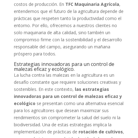
costos de producción. En
TFC Maquinaria Agrícola
,
entendemos que el futuro de la agricultura depende de
prácticas que respeten tanto la productividad como el
entorno. Por ello, ofrecemos a nuestros clientes no
solo maquinaria de alta calidad, sino también un
compromiso firme con la sostenibilidad y el desarrollo
responsable del campo, asegurando un mañana
próspero para todos.
Estrategias innovadoras para un control de
malezas eficaz y ecológico.
La lucha contra las malezas en la agricultura es un
desafío constante que requiere soluciones creativas y
sostenibles. En este contexto,
las estrategias
innovadoras para un control de malezas eficaz y
ecológico
se presentan como una alternativa esencial
para los agricultores que desean maximizar sus
rendimientos sin comprometer la salud del suelo ni la
biodiversidad. Una de estas estrategias implica la
implementación de prácticas de
rotación de cultivos
,